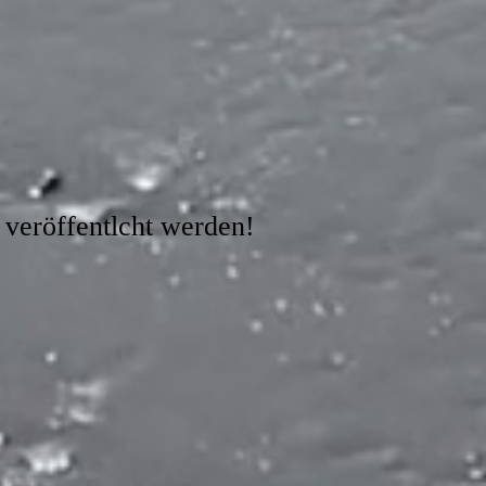
 veröffentlcht werden!