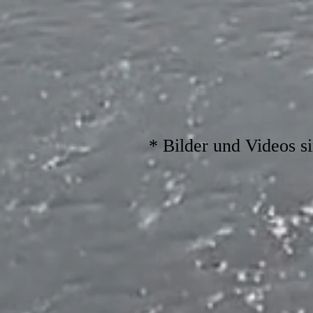
* Bilder und Videos s