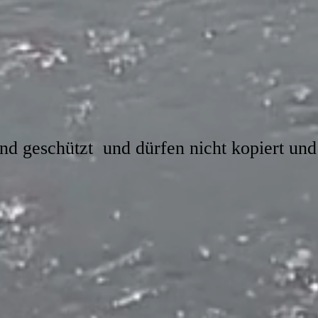
ind geschützt und dürfen nicht kopiert und