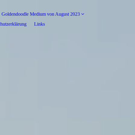
Goldendoodle Medium von August 2023
hutzerklärung
Links