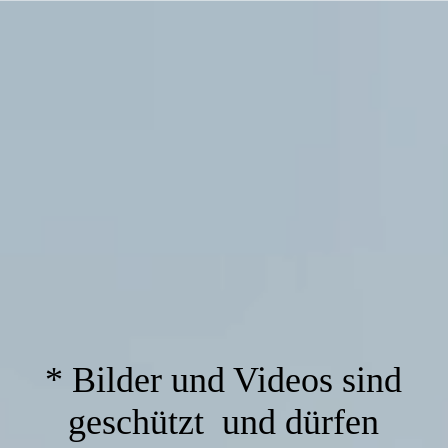
* Bilder und Videos sind
geschützt und dürfen