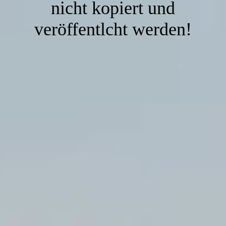
nicht kopiert und
veröffentlcht werden!