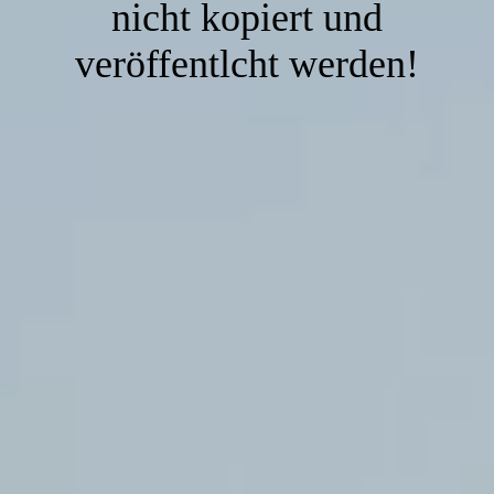
nicht kopiert und
veröffentlcht werden!