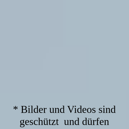
* Bilder und Videos sind
geschützt und dürfen