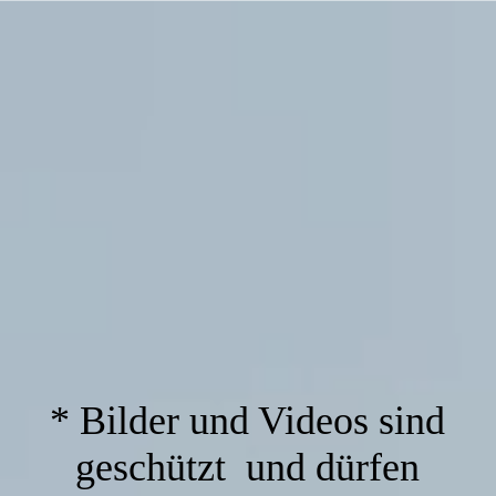
* Bilder und Videos sind
geschützt und dürfen