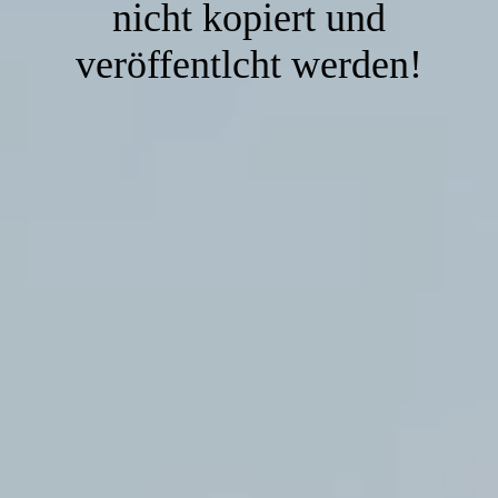
nicht kopiert und
veröffentlcht werden!