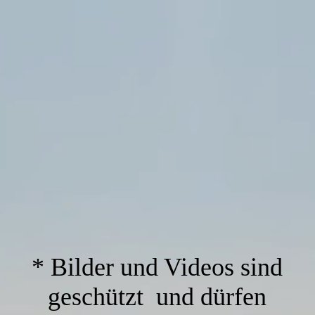
* Bilder und Videos sind
geschützt und dürfen