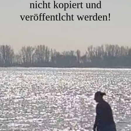
nicht kopiert und
veröffentlcht werden!