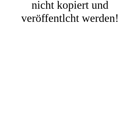
nicht kopiert und
veröffentlcht werden!