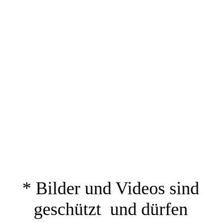
* Bilder und Videos sind
geschützt und dürfen